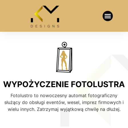
WYPOŻYCZENIE FOTOLUSTRA
Fotolustro to nowoczesny automat fotograficzny
służący do obsługi eventów, wesel, imprez firmowych i
wielu innych. Zatrzymaj wyjątkową chwilę na dłużej.