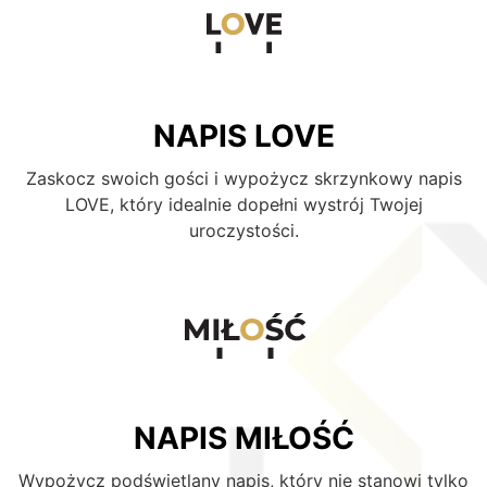
NAPIS LOVE
Zaskocz swoich gości i wypożycz skrzynkowy napis
LOVE, który idealnie dopełni wystrój Twojej
uroczystości.
NAPIS MIŁOŚĆ
Wypożycz podświetlany napis, który nie stanowi tylko