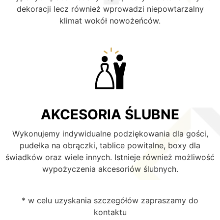
dekoracji lecz również wprowadzi niepowtarzalny
klimat wokół nowożeńców.
AKCESORIA ŚLUBNE
Wykonujemy indywidualne podziękowania dla gości,
pudełka na obrączki, tablice powitalne, boxy dla
świadków oraz wiele innych. Istnieje również możliwość
wypożyczenia akcesoriów ślubnych.
* w celu uzyskania szczegółów zapraszamy do
kontaktu